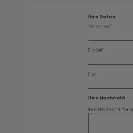
Ihre Daten
Vorname*
E-Mail*
Fax
Ihre Nachricht
Ihre Nachricht für 